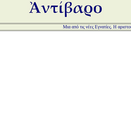
Μια από τις νέες Εγνατίες. Η αριστο