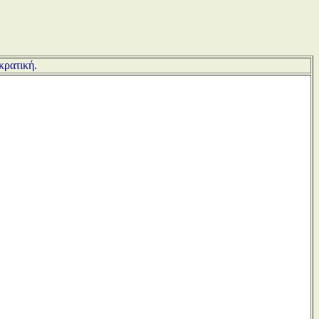
κρατική.