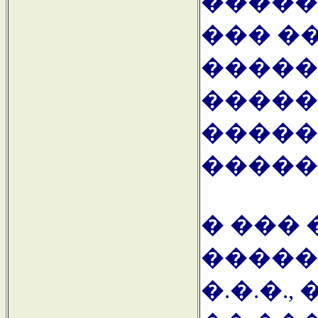
��������޻, ����,
��� �
�����
�����
�����
�����
� ���
�����
�.�.�.