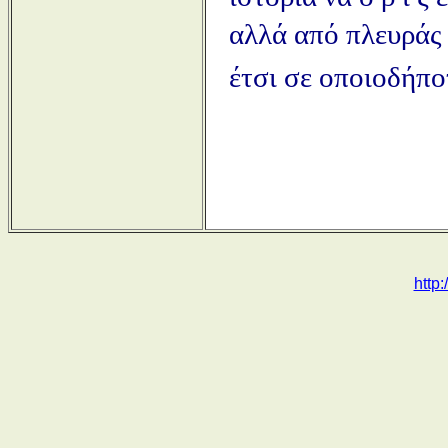
αλλά από πλευράς 
έτσι σε οποιοδήπο
http